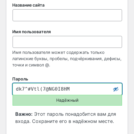
Название сайта
Имя пользователя
Имя пользователя может содержать только
латинские буквы, пробелы, подчёркивания, дефисы,
точки и символ @.
Пароль
Надёжный
Важно:
Этот пароль понадобится вам для
входа. Сохраните его в надёжном месте.