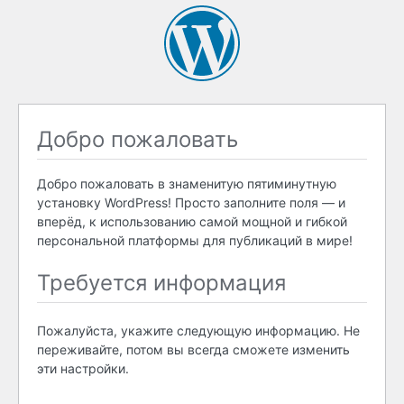
Добро пожаловать
Добро пожаловать в знаменитую пятиминутную
установку WordPress! Просто заполните поля — и
вперёд, к использованию самой мощной и гибкой
персональной платформы для публикаций в мире!
Требуется информация
Пожалуйста, укажите следующую информацию. Не
переживайте, потом вы всегда сможете изменить
эти настройки.